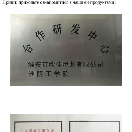
Привіт, приходьте ознайомитися з нашими продуктами!