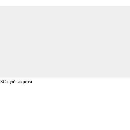
ESC щоб закрити